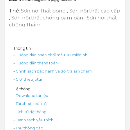
Thẻ:
Sơn nội thất bóng
,
Sơn nội thất cao cấp
,
Sơn nội thất chống bám bẩn
,
Sơn nội thất
chống thấm
Thông tin
-
Hướng dẫn nhận phối màu 3D miễn phí
-
Hướng dẫn thanh toán
-
Chính sách bảo hành và đổi trả sản phẩm
-
Giới thiệu jotun
Hệ thống
-
Download tài liệu
-
Tài khoản của tôi
-
Lịch sử đặt hàng
-
Danh sách yêu thích
-
Thư thông báo