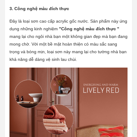
3. Công nghệ màu đích thực
Đây là loại sơn cao cấp acrylic gốc nước. Sản phẩm này ứng
dụng những kinh nghiệm
"Công nghệ màu đích thực "
mang lại cho ngôi nhà bạn một không gian đẹp mà bạn đang
mong chờ. Với một bề mặt hoàn thiện có màu sắc sang
trọng và bóng mịn, loại sơn này mang lại cho tường nhà bạn
khả năng dễ dàng vệ sinh lau chùi.