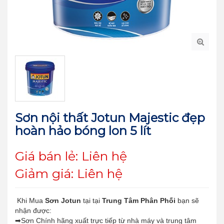
Sơn nội thất Jotun Majestic đẹp
hoàn hảo bóng lon 5 lít
Giá bán lẻ: Liên hệ
Giảm giá: Liên hệ
Khi Mua
Sơn Jotun
tại tại
Trung Tâm Phân Phối
bạn sẽ
nhận được:
➡Sơn Chính hãng xuất trực tiếp từ nhà máy và trung tâm