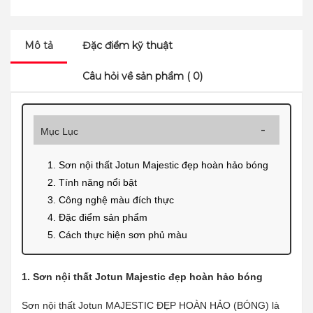
Mô tả
Đặc điểm kỹ thuật
Câu hỏi về sản phẩm ( 0)
Mục Lục
1. Sơn nội thất Jotun Majestic đẹp hoàn hảo bóng
2. Tính năng nổi bật
3. Công nghệ màu đích thực
4. Đặc điểm sản phẩm
5. Cách thực hiện sơn phủ màu
1. Sơn nội thất Jotun Majestic đẹp hoàn hảo bóng
Sơn nội thất Jotun MAJESTIC ĐẸP HOÀN HẢO (BÓNG) là