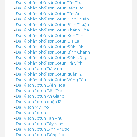
-
Đại lý phân phối sơn Jotun Tân Trụ
-
Đại lý phân phối sơn Jotun Bến Lức
-
Đại lý phân phối sơn Jotun Tân An
-
Đại lý phân phối sơn Jotun Ninh Thuận
-
Đại lý phân phối sơn Jotun Bình Thuận
-
Đại lý phân phối sơn Jotun Khánh Hòa
-
Đại lý phân phối sơn Jotun Kon Tum
-
Đại lý phân phối sơn Jotun Gia Lai
-
Đại lý phân phối sơn Jotun Đăk Lăk
-
Đại lý phân phối sơn Jotun Bình Chánh
-
Đại lý phân phối sơn Jotun Đăk Nông
-
Đại lý phân phối sơn Jotun Trà Vinh
-
Đại lý sơn Jotun Trà Vinh
-
Đại lý phân phối sơn Jotun quận 12
-
Đại lý phân phối sơn Jotun Vũng Tàu
-
Đại lý sơn Jotun Biên Hòa
-
Đại lý sơn Jotun Bến Tre
-
Đại lý sơn Jotun An Giang
-
Đại lý sơn Jotun quận 12
-
Đại lý sơn Mỹ Tho
-
Đại lý sơn Jotun
-
Đại lý sơn Jotun Tân Phú
-
Đại lý sơn Jotun Tây Ninh
-
Đại lý sơn Jotun Bình Phước
-
Đại lý sơn Jotun Đồng Nai