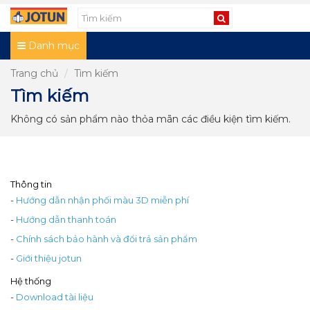
Danh mục
Trang chủ
Tìm kiếm
Tìm kiếm
Không có sản phẩm nào thỏa mãn các điều kiện tìm kiếm.
Thông tin
-
Hướng dẫn nhận phối màu 3D miễn phí
-
Hướng dẫn thanh toán
-
Chính sách bảo hành và đổi trả sản phẩm
-
Giới thiệu jotun
Hệ thống
-
Download tài liệu