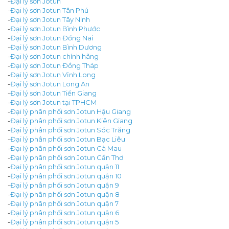
-
Đại lý sơn Jotun
-
Đại lý sơn Jotun Tân Phú
-
Đại lý sơn Jotun Tây Ninh
-
Đại lý sơn Jotun Bình Phước
-
Đại lý sơn Jotun Đồng Nai
-
Đại lý sơn Jotun Bình Dương
-
Đại lý sơn Jotun chính hãng
-
Đại lý sơn Jotun Đồng Tháp
-
Đại lý sơn Jotun Vĩnh Long
-
Đại lý sơn Jotun Long An
-
Đại lý sơn Jotun Tiền Giang
-
Đại lý sơn Jotun tại TPHCM
-
Đại lý phân phối sơn Jotun Hậu Giang
-
Đại lý phân phối sơn Jotun Kiên Giang
-
Đại lý phân phối sơn Jotun Sóc Trăng
-
Đại lý phân phối sơn Jotun Bạc Liêu
-
Đại lý phân phối sơn Jotun Cà Mau
-
Đại lý phân phối sơn Jotun Cần Thơ
-
Đại lý phân phối sơn Jotun quận 11
-
Đại lý phân phối sơn Jotun quận 10
-
Đại lý phân phối sơn Jotun quận 9
-
Đại lý phân phối sơn Jotun quận 8
-
Đại lý phân phối sơn Jotun quận 7
-
Đại lý phân phối sơn Jotun quận 6
-
Đại lý phân phối sơn Jotun quận 5