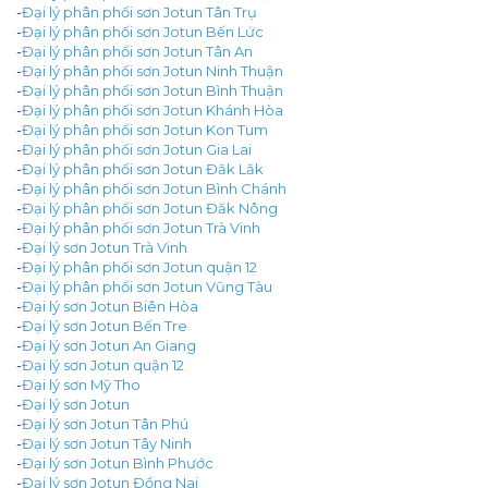
-
Đại lý phân phối sơn Jotun Tân Trụ
-
Đại lý phân phối sơn Jotun Bến Lức
-
Đại lý phân phối sơn Jotun Tân An
-
Đại lý phân phối sơn Jotun Ninh Thuận
-
Đại lý phân phối sơn Jotun Bình Thuận
-
Đại lý phân phối sơn Jotun Khánh Hòa
-
Đại lý phân phối sơn Jotun Kon Tum
-
Đại lý phân phối sơn Jotun Gia Lai
-
Đại lý phân phối sơn Jotun Đăk Lăk
-
Đại lý phân phối sơn Jotun Bình Chánh
-
Đại lý phân phối sơn Jotun Đăk Nông
-
Đại lý phân phối sơn Jotun Trà Vinh
-
Đại lý sơn Jotun Trà Vinh
-
Đại lý phân phối sơn Jotun quận 12
-
Đại lý phân phối sơn Jotun Vũng Tàu
-
Đại lý sơn Jotun Biên Hòa
-
Đại lý sơn Jotun Bến Tre
-
Đại lý sơn Jotun An Giang
-
Đại lý sơn Jotun quận 12
-
Đại lý sơn Mỹ Tho
-
Đại lý sơn Jotun
-
Đại lý sơn Jotun Tân Phú
-
Đại lý sơn Jotun Tây Ninh
-
Đại lý sơn Jotun Bình Phước
-
Đại lý sơn Jotun Đồng Nai