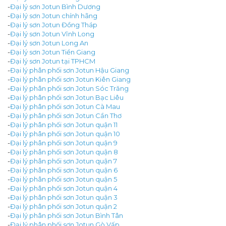
-
Đại lý sơn Jotun Bình Dương
-
Đại lý sơn Jotun chính hãng
-
Đại lý sơn Jotun Đồng Tháp
-
Đại lý sơn Jotun Vĩnh Long
-
Đại lý sơn Jotun Long An
-
Đại lý sơn Jotun Tiền Giang
-
Đại lý sơn Jotun tại TPHCM
-
Đại lý phân phối sơn Jotun Hậu Giang
-
Đại lý phân phối sơn Jotun Kiên Giang
-
Đại lý phân phối sơn Jotun Sóc Trăng
-
Đại lý phân phối sơn Jotun Bạc Liêu
-
Đại lý phân phối sơn Jotun Cà Mau
-
Đại lý phân phối sơn Jotun Cần Thơ
-
Đại lý phân phối sơn Jotun quận 11
-
Đại lý phân phối sơn Jotun quận 10
-
Đại lý phân phối sơn Jotun quận 9
-
Đại lý phân phối sơn Jotun quận 8
-
Đại lý phân phối sơn Jotun quận 7
-
Đại lý phân phối sơn Jotun quận 6
-
Đại lý phân phối sơn Jotun quận 5
-
Đại lý phân phối sơn Jotun quận 4
-
Đại lý phân phối sơn Jotun quận 3
-
Đại lý phân phối sơn Jotun quận 2
-
Đại lý phân phối sơn Jotun Bình Tân
-
Đại lý phân phối sơn Jotun Gò Vấp