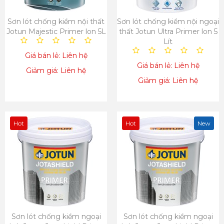
Sơn lót chống kiềm nội thất
Sơn lót chống kiềm nội ngoại
Jotun Majestic Primer lon 5L
thất Jotun Ultra Primer lon 5
Lít
Giá bán lẻ: Liên hệ
Giá bán lẻ: Liên hệ
Giảm giá: Liên hệ
Giảm giá: Liên hệ
Hot
Hot
New
Sơn lót chống kiềm ngoại
Sơn lót chống kiềm ngoại