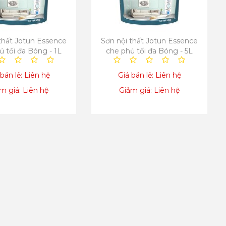
thất Jotun Essence
Sơn nội thất Jotun Essence
ủ tối đa Bóng - 1L
che phủ tối đa Bóng - 5L
bán lẻ: Liên hệ
Giá bán lẻ: Liên hệ
m giá: Liên hệ
Giảm giá: Liên hệ