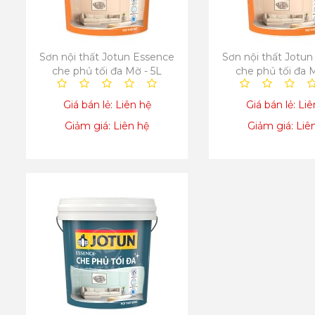
Sơn nội thất Jotun Essence
Sơn nội thất Jotu
che phủ tối đa Mờ - 5L
che phủ tối đa M
Giá bán lẻ: Liên hệ
Giá bán lẻ: Li
Giảm giá: Liên hệ
Giảm giá: Liê