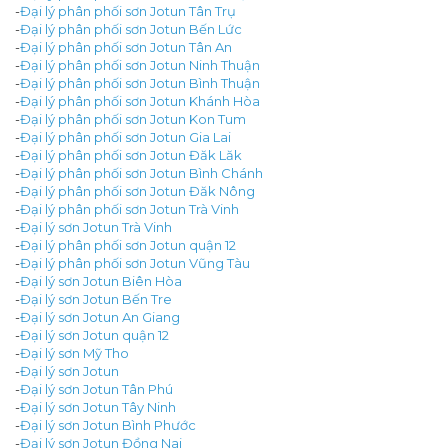
-
Đại lý phân phối sơn Jotun Tân Trụ
-
Đại lý phân phối sơn Jotun Bến Lức
-
Đại lý phân phối sơn Jotun Tân An
-
Đại lý phân phối sơn Jotun Ninh Thuận
-
Đại lý phân phối sơn Jotun Bình Thuận
-
Đại lý phân phối sơn Jotun Khánh Hòa
-
Đại lý phân phối sơn Jotun Kon Tum
-
Đại lý phân phối sơn Jotun Gia Lai
-
Đại lý phân phối sơn Jotun Đăk Lăk
-
Đại lý phân phối sơn Jotun Bình Chánh
-
Đại lý phân phối sơn Jotun Đăk Nông
-
Đại lý phân phối sơn Jotun Trà Vinh
-
Đại lý sơn Jotun Trà Vinh
-
Đại lý phân phối sơn Jotun quận 12
-
Đại lý phân phối sơn Jotun Vũng Tàu
-
Đại lý sơn Jotun Biên Hòa
-
Đại lý sơn Jotun Bến Tre
-
Đại lý sơn Jotun An Giang
-
Đại lý sơn Jotun quận 12
-
Đại lý sơn Mỹ Tho
-
Đại lý sơn Jotun
-
Đại lý sơn Jotun Tân Phú
-
Đại lý sơn Jotun Tây Ninh
-
Đại lý sơn Jotun Bình Phước
-
Đại lý sơn Jotun Đồng Nai