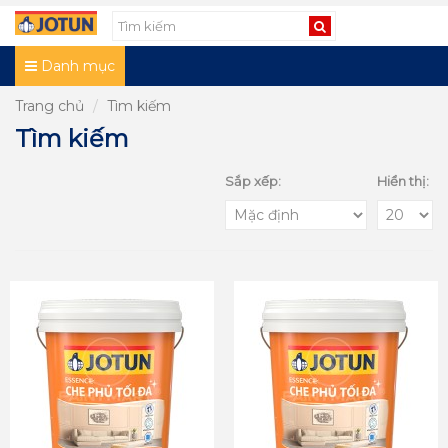
Danh mục
Trang chủ
Tìm kiếm
Tìm kiếm
Sắp xếp:
Hiển thị: