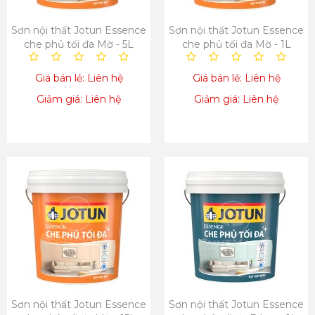
Sơn nội thất Jotun Essence
Sơn nội thất Jotun Essence
che phủ tối đa Mờ - 5L
che phủ tối đa Mờ - 1L
Giá bán lẻ: Liên hệ
Giá bán lẻ: Liên hệ
Giảm giá: Liên hệ
Giảm giá: Liên hệ
Sơn nội thất Jotun Essence
Sơn nội thất Jotun Essence