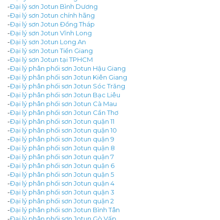
-
Đại lý sơn Jotun Bình Dương
-
Đại lý sơn Jotun chính hãng
-
Đại lý sơn Jotun Đồng Tháp
-
Đại lý sơn Jotun Vĩnh Long
-
Đại lý sơn Jotun Long An
-
Đại lý sơn Jotun Tiền Giang
-
Đại lý sơn Jotun tại TPHCM
-
Đại lý phân phối sơn Jotun Hậu Giang
-
Đại lý phân phối sơn Jotun Kiên Giang
-
Đại lý phân phối sơn Jotun Sóc Trăng
-
Đại lý phân phối sơn Jotun Bạc Liêu
-
Đại lý phân phối sơn Jotun Cà Mau
-
Đại lý phân phối sơn Jotun Cần Thơ
-
Đại lý phân phối sơn Jotun quận 11
-
Đại lý phân phối sơn Jotun quận 10
-
Đại lý phân phối sơn Jotun quận 9
-
Đại lý phân phối sơn Jotun quận 8
-
Đại lý phân phối sơn Jotun quận 7
-
Đại lý phân phối sơn Jotun quận 6
-
Đại lý phân phối sơn Jotun quận 5
-
Đại lý phân phối sơn Jotun quận 4
-
Đại lý phân phối sơn Jotun quận 3
-
Đại lý phân phối sơn Jotun quận 2
-
Đại lý phân phối sơn Jotun Bình Tân
-
Đại lý phân phối sơn Jotun Gò Vấp