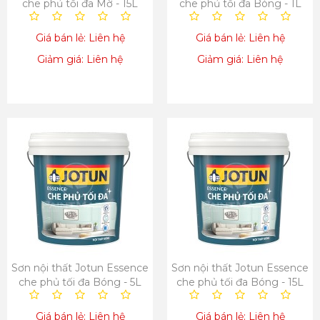
che phủ tối đa Mờ - 15L
che phủ tối đa Bóng - 1L
Giá bán lẻ: Liên hệ
Giá bán lẻ: Liên hệ
Giảm giá: Liên hệ
Giảm giá: Liên hệ
Sơn nội thất Jotun Essence
Sơn nội thất Jotun Essence
che phủ tối đa Bóng - 5L
che phủ tối đa Bóng - 15L
Giá bán lẻ: Liên hệ
Giá bán lẻ: Liên hệ