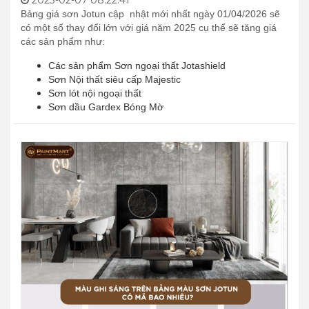
Bảng giá sơn Jotun cập nhật mới nhất ngày 01/04/2026 sẽ
có một số thay đổi lớn với giá năm 2025 cụ thể sẽ tăng giá
các sản phẩm như:
Các sản phẩm Sơn ngoại thất Jotashield
Sơn Nội thất siêu cấp Majestic
Sơn lót nội ngoại thất
Sơn dầu Gardex Bóng Mờ