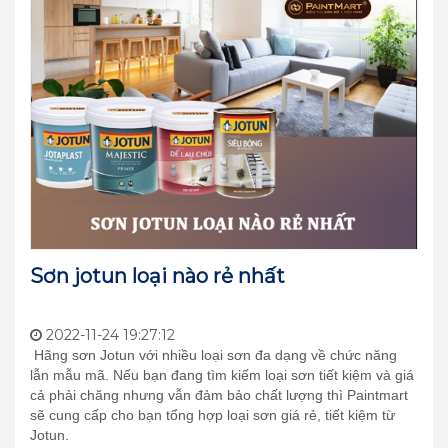
Sơn jotun loại nào rẻ nhất
2022-11-24 19:27:12
Hãng sơn Jotun với nhiều loại sơn đa dạng về chức năng
lẫn mẫu mã. Nếu bạn đang tìm kiếm loại sơn tiết kiệm và giá
cả phải chăng nhưng vẫn đảm bảo chất lượng thì Paintmart
sẽ cung cấp cho bạn tổng hợp loại sơn giá rẻ, tiết kiệm từ
Jotun.