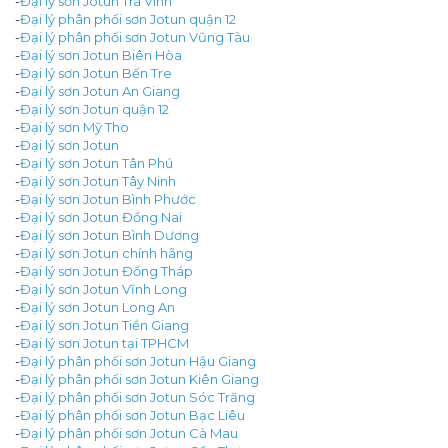
-
Đại lý sơn Jotun Trà Vinh
-
Đại lý phân phối sơn Jotun quận 12
-
Đại lý phân phối sơn Jotun Vũng Tàu
-
Đại lý sơn Jotun Biên Hòa
-
Đại lý sơn Jotun Bến Tre
-
Đại lý sơn Jotun An Giang
-
Đại lý sơn Jotun quận 12
-
Đại lý sơn Mỹ Tho
-
Đại lý sơn Jotun
-
Đại lý sơn Jotun Tân Phú
-
Đại lý sơn Jotun Tây Ninh
-
Đại lý sơn Jotun Bình Phước
-
Đại lý sơn Jotun Đồng Nai
-
Đại lý sơn Jotun Bình Dương
-
Đại lý sơn Jotun chính hãng
-
Đại lý sơn Jotun Đồng Tháp
-
Đại lý sơn Jotun Vĩnh Long
-
Đại lý sơn Jotun Long An
-
Đại lý sơn Jotun Tiền Giang
-
Đại lý sơn Jotun tại TPHCM
-
Đại lý phân phối sơn Jotun Hậu Giang
-
Đại lý phân phối sơn Jotun Kiên Giang
-
Đại lý phân phối sơn Jotun Sóc Trăng
-
Đại lý phân phối sơn Jotun Bạc Liêu
-
Đại lý phân phối sơn Jotun Cà Mau