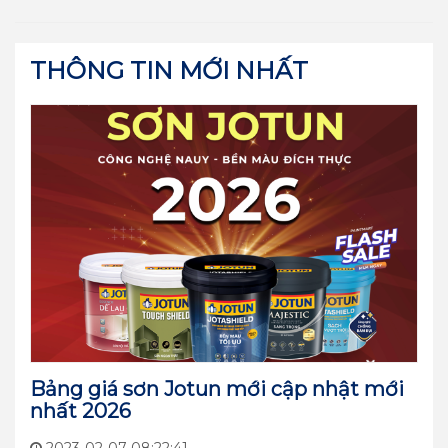
THÔNG TIN MỚI NHẤT
Bảng giá sơn Jotun mới cập nhật mới
nhất 2026
2023-02-07 08:22:41