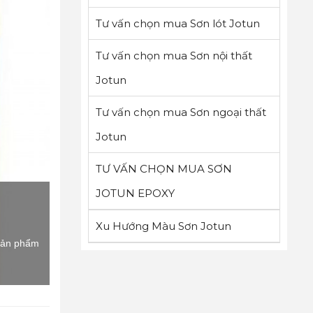
Tư vấn chọn mua Sơn lót Jotun
Tư vấn chọn mua Sơn nội thất
Jotun
Tư vấn chọn mua Sơn ngoại thất
Jotun
TƯ VẤN CHỌN MUA SƠN
JOTUN EPOXY
Xu Hướng Màu Sơn Jotun
 Sản phẩm